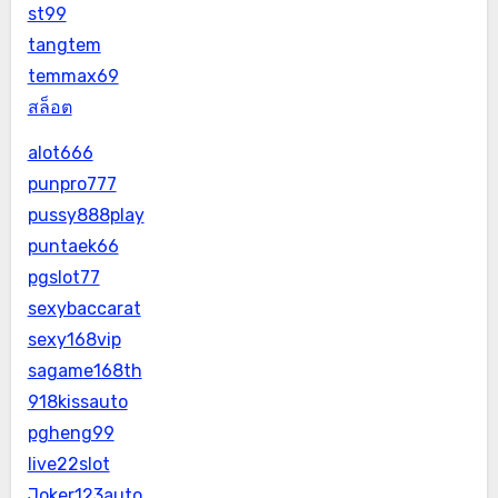
st99
tangtem
temmax69
สล็อต
alot666
punpro777
pussy888play
puntaek66
pgslot77
sexybaccarat
sexy168vip
sagame168th
918kissauto
pgheng99
live22slot
Joker123auto