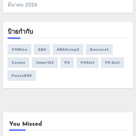
มีนาคม 2026
ป้ายกำกับ
918Kiss
ABA
ABAGroup2
Baccarat
Casino
Joker123
PG
PGSlot
PG Slot
Pussy888
You Missed