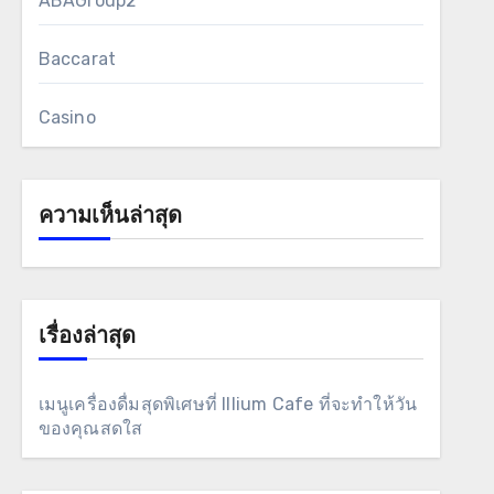
ABAGroup2
Baccarat
Casino
ความเห็นล่าสุด
เรื่องล่าสุด
เมนูเครื่องดื่มสุดพิเศษที่ Illium Cafe ที่จะทำให้วัน
ของคุณสดใส