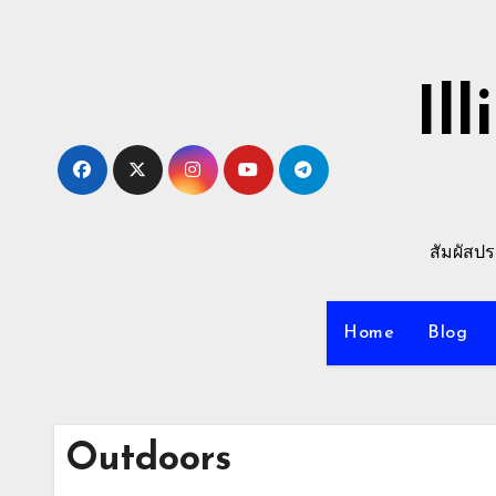
Skip
to
content
Il
สัมผัสปร
Home
Blog
Outdoors